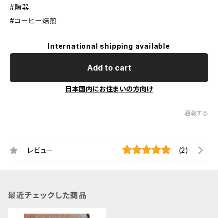
#陶器
#コーヒー焙煎
International shipping available
Add to cart
日本国内にお住まいの方向け
通報する
レビュー
(2)
最近チェックした商品