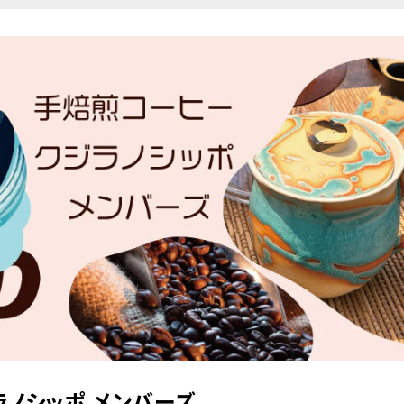
ラノシッポ メンバーズ