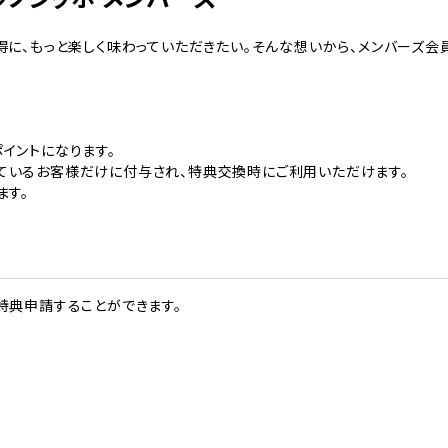
得に、もっと楽しく味わっていただきたい。そんな想いから、メンバーズ会
イントになります。
ているお客様だけに付与され、特典交換時にご利用いただけます。
ます。
特典申請することができます。