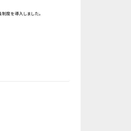
員制度を導入しました。