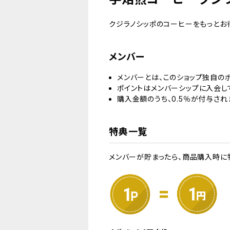
クジラノシッポのコーヒーをもっとお
メンバー
メンバーとは、このショップ独自のポ
ポイントはメンバーシップに入会し
購入金額のうち、0.5％が付与され
特典一覧
メンバーが貯まったら、商品購入時に