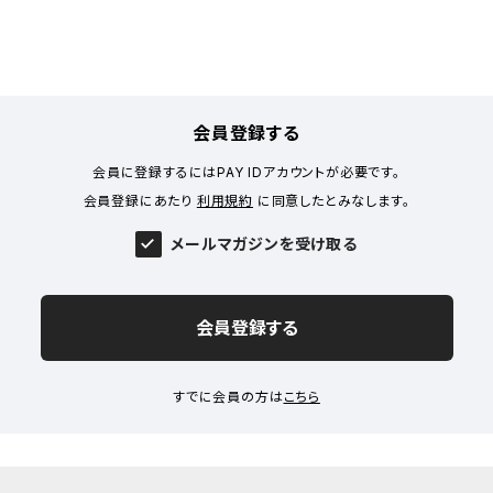
会員登録する
会員に登録するにはPAY IDアカウントが必要です。
会員登録にあたり
利用規約
に同意したとみなします。
メールマガジンを受け取る
会員登録する
すでに会員の方は
こちら