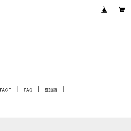
TACT
FAQ
豆知識