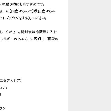
への贈り物にもおすすめです。
まった【国産はちみつ】秋田産はちみ
ライトブラウンをお試しください。
してください。開封後は冷蔵庫に入れ
アレルギーのある方は、医師にご相談の
ニセアカシア）
acia
旬
ウン