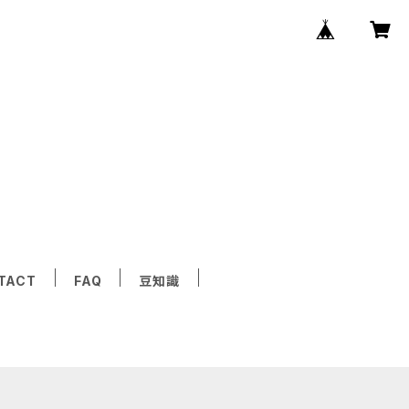
TACT
FAQ
豆知識