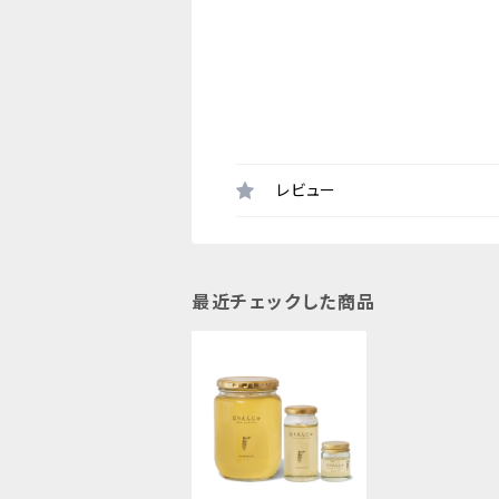
レビュー
最近チェックした商品