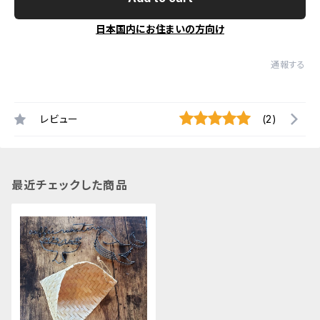
日本国内にお住まいの方向け
通報する
レビュー
(2)
最近チェックした商品