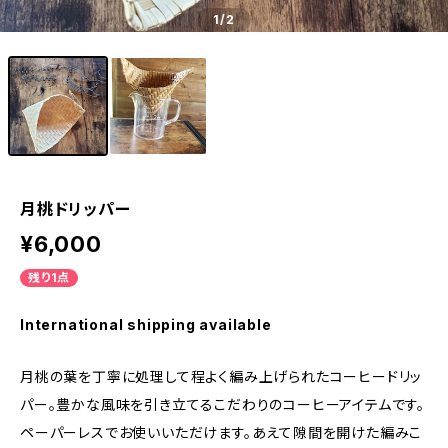
1
/2
月桃ドリッパー
¥6,000
残り1点
International shipping available
月桃の葉を丁寧に処理して程よく編み上げられたコーヒードリッ
パー。豊かな風味を引き立てるこだわりのコーヒーアイテムです。
ペーパーレスでお使いいただけます。あえて隙間を開けた編みこ