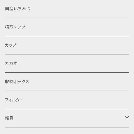
国産はちみつ
焙煎ナッツ
カップ
カカオ
収納ボックス
フィルター
雑貨