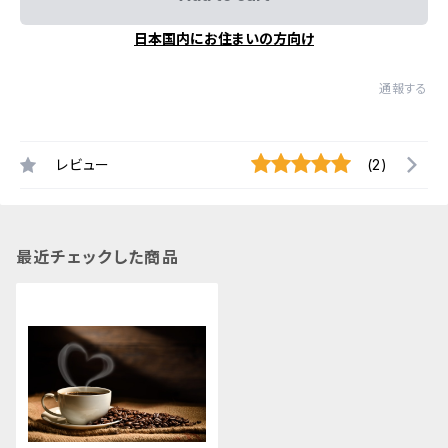
日本国内にお住まいの方向け
通報する
レビュー
(2)
最近チェックした商品