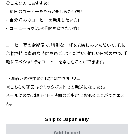
◇こんな方におすすめ！
- 毎日のコーヒーをもっと楽しみたい方！
- 自分好みのコーヒーを発見したい方！
- コーヒー豆を選ぶ手間を省きたい方！
コーヒー豆の定期便で、特別な一杯をお楽しみいただいて、心に
余裕を持つ素敵な時間を過ごしてください。忙しい日常の中で、手
軽にスペシャリティコーヒーを楽しむことができます。
※珈琲豆の種類のご指定はできません。
※こちらの商品はクリックポストでの発送になります。
メール便の為、お届け日・時間のご指定はお承ることができませ
ん。
Ship to Japan only
Add to cart