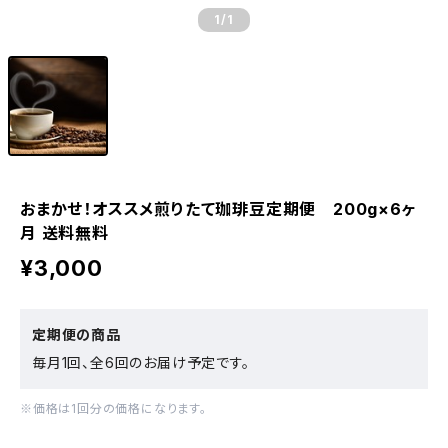
1
/1
おまかせ！オススメ煎りたて珈琲豆定期便 200g×6ヶ
月 送料無料
¥3,000
定期便の商品
毎月1回、全6回のお届け予定です。
※価格は1回分の価格になります。